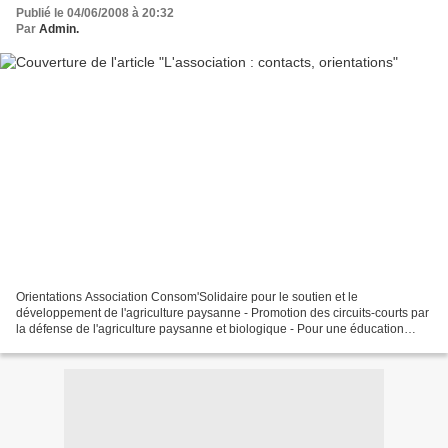
Publié le 04/06/2008 à 20:32
Par
Admin.
Orientations Association Consom'Solidaire pour le soutien et le
développement de l'agriculture paysanne - Promotion des circuits-courts par
la défense de l'agriculture paysanne et biologique - Pour une éducation
populaire et permanente à l'alimentation...