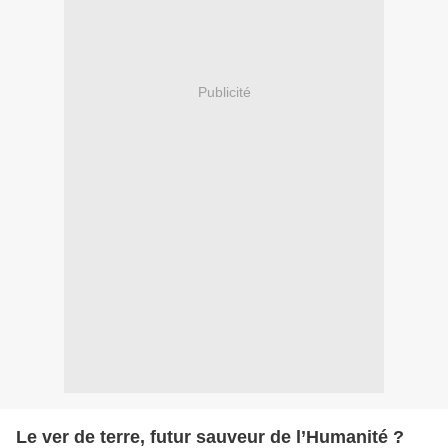
Publicité
Le ver de terre, futur sauveur de l’Humanité ?