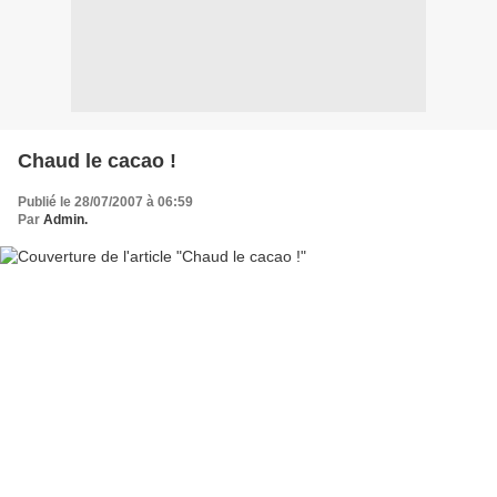
Chaud le cacao !
Publié le 28/07/2007 à 06:59
Par
Admin.