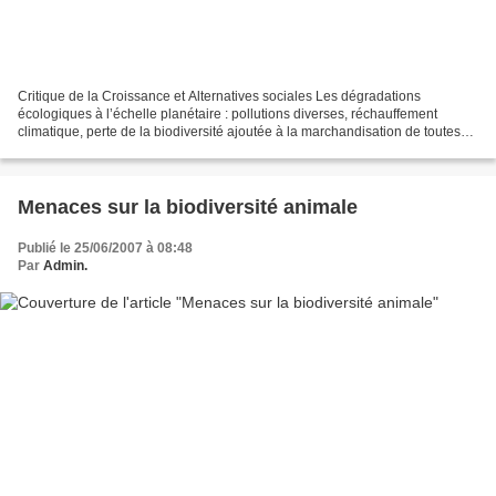
Critique de la Croissance et Alternatives sociales Les dégradations
écologiques à l’échelle planétaire : pollutions diverses, réchauffement
climatique, perte de la biodiversité ajoutée à la marchandisation de toutes
les ressources naturelles menacent...
Menaces sur la biodiversité animale
Publié le 25/06/2007 à 08:48
Par
Admin.