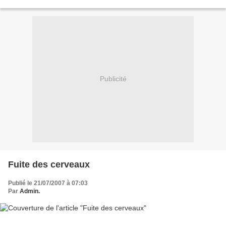
bonnes terres. Un revers...
Publicité
Fuite des cerveaux
Publié le 21/07/2007 à 07:03
Par
Admin.