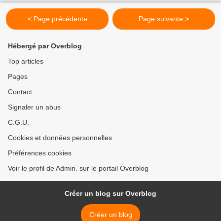
< Page précédente
Page suivante >
Hébergé par Overblog
Top articles
Pages
Contact
Signaler un abus
C.G.U.
Cookies et données personnelles
Préférences cookies
Voir le profil de Admin. sur le portail Overblog
Créer un blog sur Overblog
Créer un blog