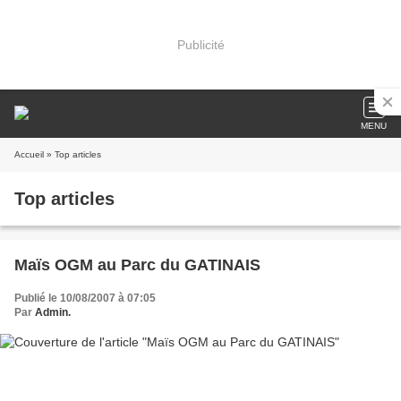
Publicité
MENU
Accueil
» Top articles
Top articles
Maïs OGM au Parc du GATINAIS
Publié le 10/08/2007 à 07:05
Par
Admin.