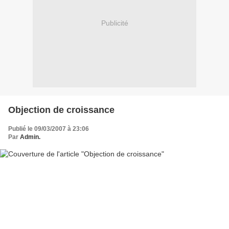
Publicité
Objection de croissance
Publié le 09/03/2007 à 23:06
Par
Admin.