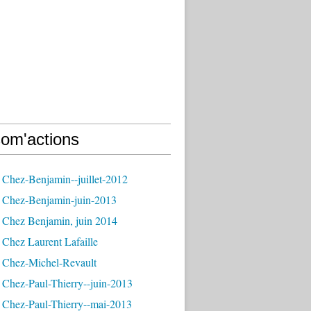
om'actions
 Chez-Benjamin--juillet-2012
 Chez-Benjamin-juin-2013
 Chez Benjamin, juin 2014
Chez Laurent Lafaille
 Chez-Michel-Revault
 Chez-Paul-Thierry--juin-2013
 Chez-Paul-Thierry--mai-2013