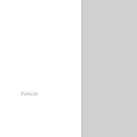
Publicité