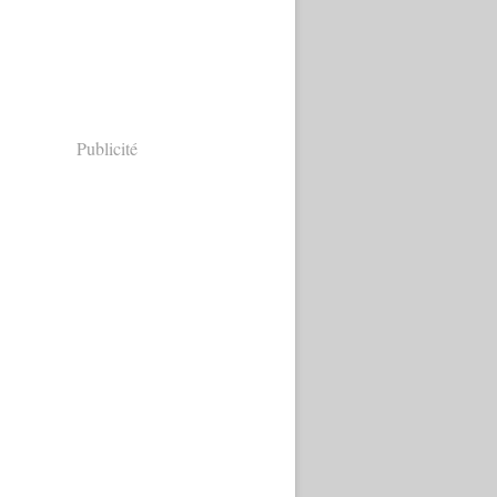
Publicité