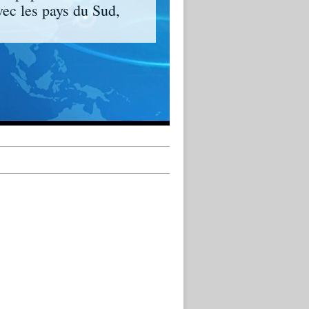
vec les pays du Sud,