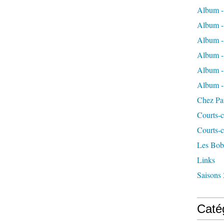
Album -
Album - 
Album - 
Album -
Album - 
Album -
Chez Pa
Courts-c
Courts-c
Les Bob
Links
Saisons 
Caté