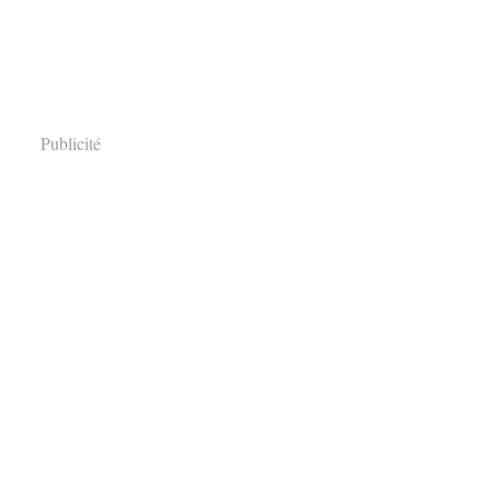
Publicité