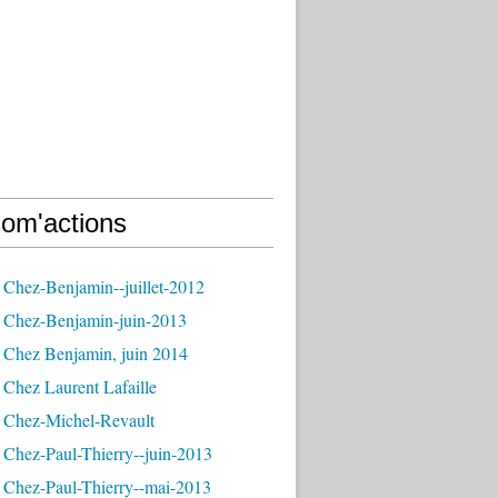
om'actions
 Chez-Benjamin--juillet-2012
 Chez-Benjamin-juin-2013
 Chez Benjamin, juin 2014
Chez Laurent Lafaille
 Chez-Michel-Revault
 Chez-Paul-Thierry--juin-2013
 Chez-Paul-Thierry--mai-2013