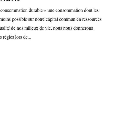
 « consommation durable » une consommation dont les
 moins possible sur notre capital commun en ressources
 qualité de nos milieux de vie, nous nous donnerons
règles lors de...