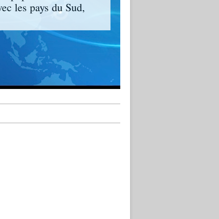
vec les pays du Sud,