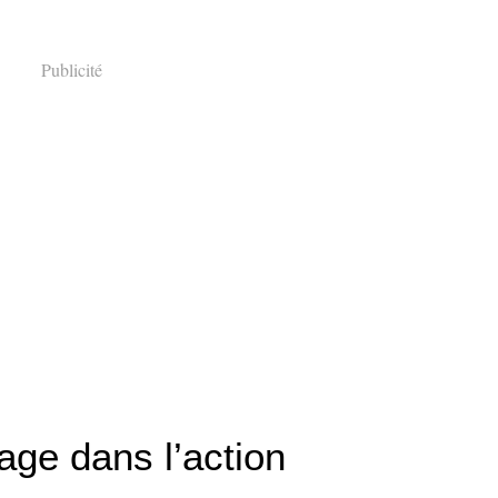
Publicité
age dans l’action