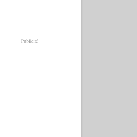
Publicité