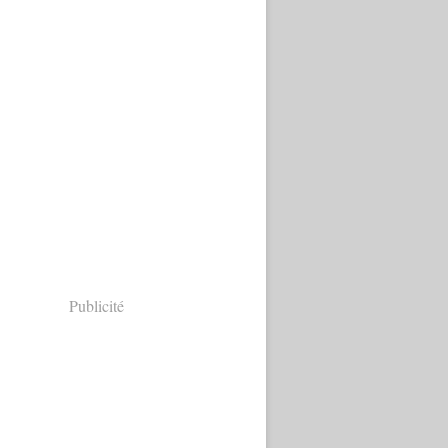
Publicité