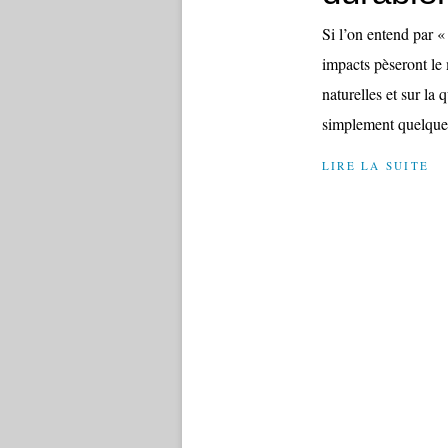
Si l’on entend par
impacts pèseront le
naturelles et sur la
simplement quelques 
LIRE LA SUITE