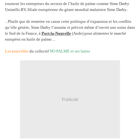
tournent les entreprises du secteur de l’huile de palme comme Sime Darby
Unimills BV, filiale européenne du géant mondial malaisien Sime Darby..
...Plutôt que de remettre en cause cette politique d’expansion et les conflits
qu’elle génère, Sime Darby l’assume et prévoit même d’ouvrir une usine dans
le Sud de la France, à
Port-la-Nouvelle
(Aude) pour alimenter le marché
européen en huile de palme....
Les nouvelles
du collectif
NO PALME et ses luttes
Publicité