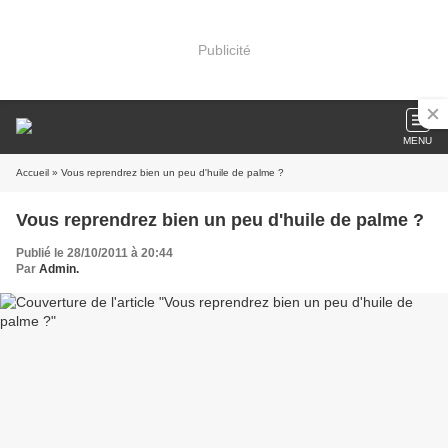
Publicité
MENU
Accueil
» Vous reprendrez bien un peu d'huile de palme ?
Vous reprendrez bien un peu d'huile de palme ?
Publié le 28/10/2011 à 20:44
Par
Admin.