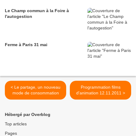
Le Champ commun à la Foire à
l'autogestion
Ferme à Paris 31 mai
< Le partage, un nouveau
Programmation films
mode de consommation
d'animation 12.11.2011 >
Hébergé par Overblog
Top articles
Pages