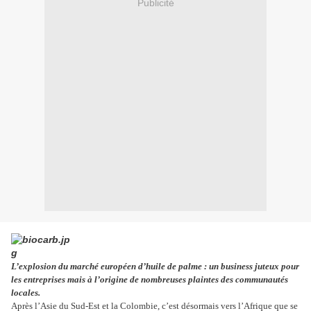
Publicité
L’explosion du marché européen d’huile de palme : un business juteux pour
les entreprises mais à l’origine de nombreuses plaintes des communautés
locales.
Après l’Asie du Sud-Est et la Colombie, c’est désormais vers l’Afrique que se