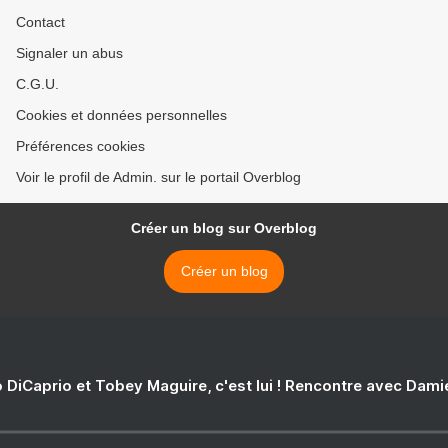
Contact
Signaler un abus
C.G.U.
Cookies et données personnelles
Préférences cookies
Voir le profil de Admin. sur le portail Overblog
Créer un blog sur Overblog
Créer un blog
 DiCaprio et Tobey Maguire, c'est lui ! Rencontre avec Dam