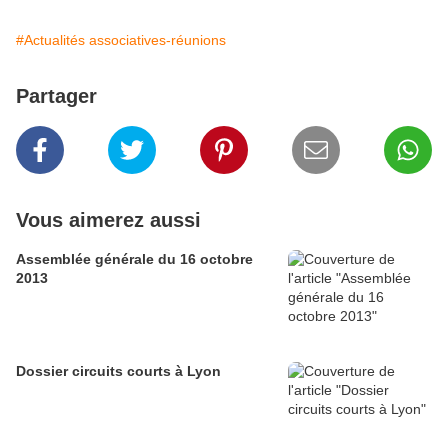
#Actualités associatives-réunions
Partager
Vous aimerez aussi
Assemblée générale du 16 octobre
2013
Dossier circuits courts à Lyon