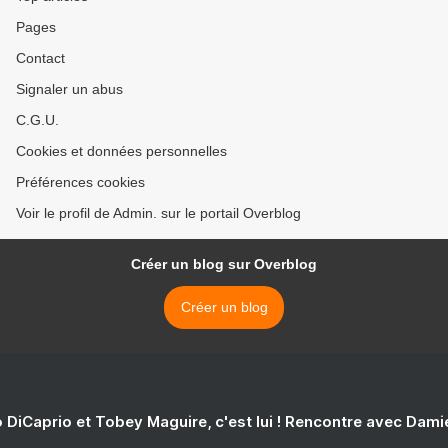
Pages
Contact
Signaler un abus
C.G.U.
Cookies et données personnelles
Préférences cookies
Voir le profil de Admin. sur le portail Overblog
Créer un blog sur Overblog
Créer un blog
 DiCaprio et Tobey Maguire, c'est lui ! Rencontre avec Dam