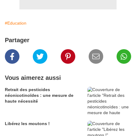
#Education
Partager
Vous aimerez aussi
Retrait des pesticides
néonicotinoïdes : une mesure de
haute nécessité
Libérez les moutons !