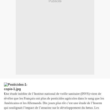
Publicité
U
ne étude inédite de l’Institut national de veille sanitaire (INVS) vient de
révéler que les Français ont plus de pesticides agricoles dans le sang que les
Américains et les Allemands. Dix jours plus tôt c’est une étude de l’Inserm
qui soulignait l’impact de l’atrazine sur le développement du fœtus. Les