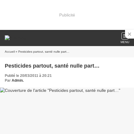
Publicité
MENU
Accueil
» Pesticides partout, santé nulle part…
Pesticides partout, santé nulle part…
Publié le 20/03/2011 à 20:21
Par
Admin.