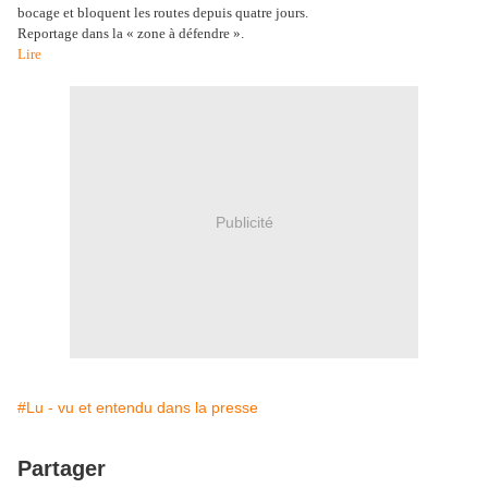
bocage et bloquent les routes depuis quatre jours.
Reportage dans la « zone à défendre ».
Lire
Publicité
#Lu - vu et entendu dans la presse
Partager