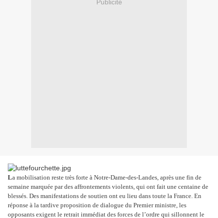
Publicité
L
a mobilisation reste très forte à Notre-Dame-des-Landes, après une fin de
semaine marquée par des affrontements violents, qui ont fait une centaine de
blessés. Des manifestations de soutien ont eu lieu dans toute la France. En
réponse à la tardive proposition de dialogue du Premier ministre, les
opposants exigent le retrait immédiat des forces de l’ordre qui sillonnent le