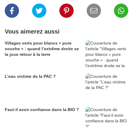
Vous aimerez aussi
Villages verts pour blancs « pure
souche » : quand l’extrême droite se
la joue retour à la terre
L’eau victime de la PAC ?
Faut-il avoir confiance dans la BIO ?