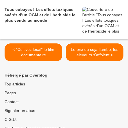
Tous cobayes ! Les effets toxiques
avérés d’un OGM et de l’herbicide le
plus vendu au monde
< "Cultivez local" le film
Le prix du soja flambe, les
documentaire
éleveurs s'affolent >
Hébergé par Overblog
Top articles
Pages
Contact
Signaler un abus
C.G.U.