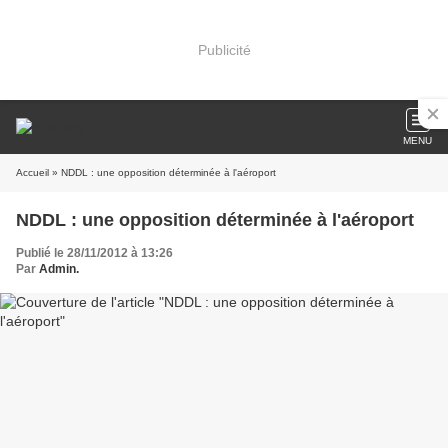
Publicité
MENU
Accueil
» NDDL : une opposition déterminée à l'aéroport
NDDL : une opposition déterminée à l'aéroport
Publié le 28/11/2012 à 13:26
Par
Admin.