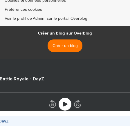
Cookies et données personnelles
Préférences cookies
Voir le profil de Admin. sur le portail Overblog
Créer un blog sur Overblog
Créer un blog
 Battle Royale - DayZ
 DayZ