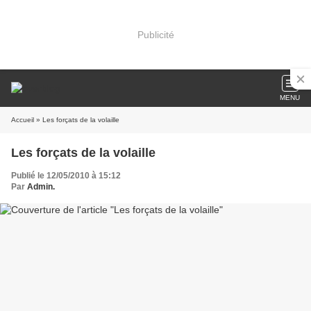
Publicité
MENU
Accueil
» Les forçats de la volaille
Les forçats de la volaille
Publié le 12/05/2010 à 15:12
Par
Admin.