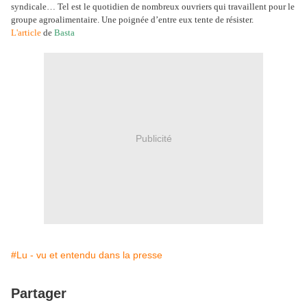
syndicale… Tel est le quotidien de nombreux ouvriers qui travaillent pour le
groupe agroalimentaire. Une poignée d’entre eux tente de résister.
L'article
de
Basta
Publicité
#Lu - vu et entendu dans la presse
Partager