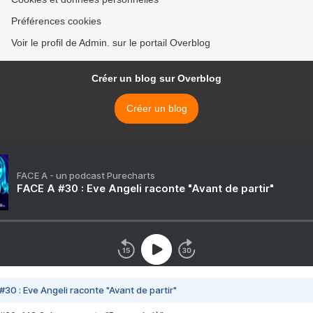
Préférences cookies
Voir le profil de Admin. sur le portail Overblog
Créer un blog sur Overblog
Créer un blog
FACE A - un podcast Purecharts
FACE A #30 : Eve Angeli raconte "Avant de partir"
#30 : Eve Angeli raconte "Avant de partir"