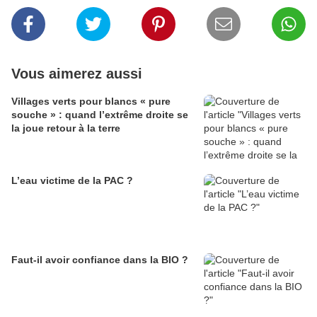
Vous aimerez aussi
Villages verts pour blancs « pure
souche » : quand l’extrême droite se
la joue retour à la terre
L’eau victime de la PAC ?
Faut-il avoir confiance dans la BIO ?