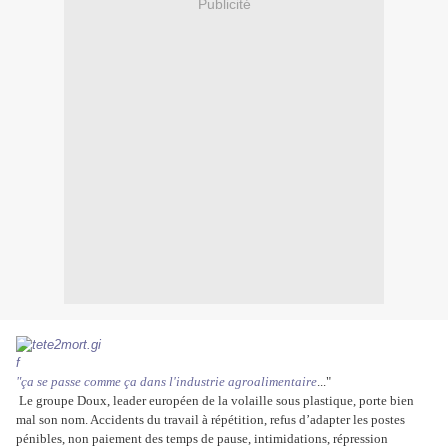
Publicité
"ça se passe comme ça dans l'industrie agroalimentaire
..."
Le groupe Doux, leader européen de la volaille sous plastique, porte bien
mal son nom. Accidents du travail à répétition, refus d’adapter les postes
pénibles, non paiement des temps de pause, intimidations, répression