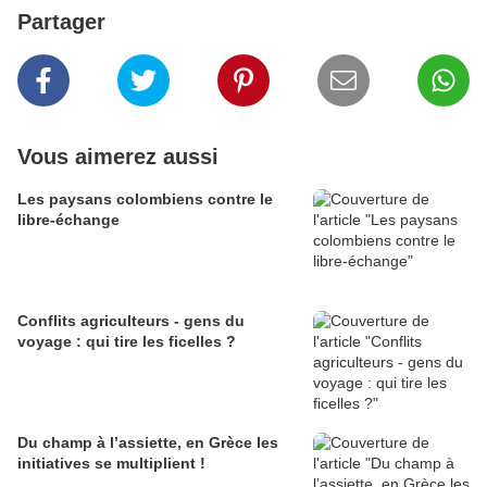
Partager
Vous aimerez aussi
Les paysans colombiens contre le
libre-échange
Conflits agriculteurs - gens du
voyage : qui tire les ficelles ?
Du champ à l’assiette, en Grèce les
initiatives se multiplient !