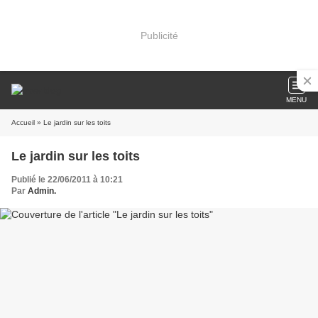
Publicité
MENU
Accueil
» Le jardin sur les toits
Le jardin sur les toits
Publié le 22/06/2011 à 10:21
Par
Admin.