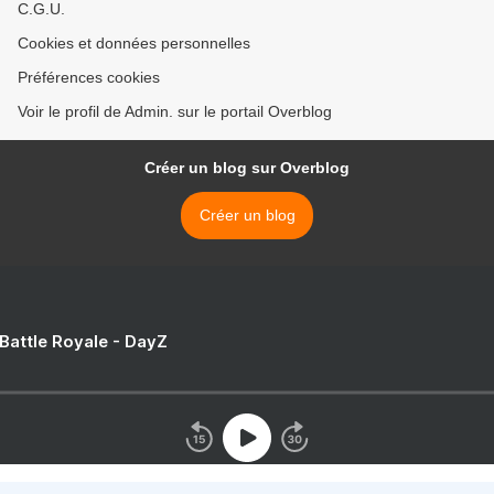
C.G.U.
Cookies et données personnelles
Préférences cookies
Voir le profil de Admin. sur le portail Overblog
Créer un blog sur Overblog
Créer un blog
 Battle Royale - DayZ