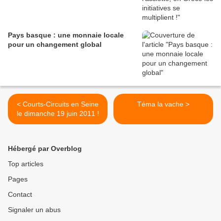
Pays basque : une monnaie locale
pour un changement global
< Courts-Circuits en Seine
Téma la vache >
le dimanche 19 juin 2011 !
Hébergé par Overblog
Top articles
Pages
Contact
Signaler un abus