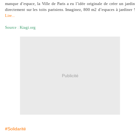
manque d’espace, la Ville de Paris a eu l’idée originale de créer un jardin
directement sur les toits parisiens. Imaginez, 800 m2 d’espaces à jardiner !
Lire...
Source : Kiagi.org
Publicité
#Solidarité