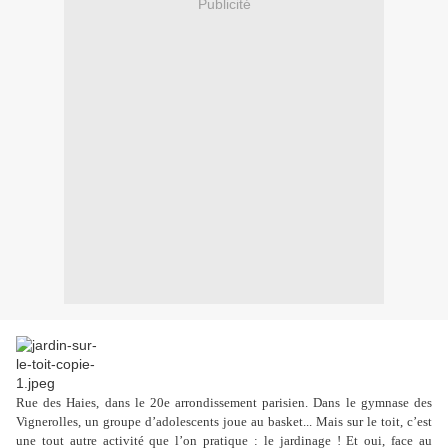
Publicité
Rue des Haies, dans le 20e arrondissement parisien. Dans le gymnase des
Vignerolles, un groupe d’adolescents joue au basket... Mais sur le toit, c’est
une tout autre activité que l’on pratique : le jardinage ! Et oui, face au