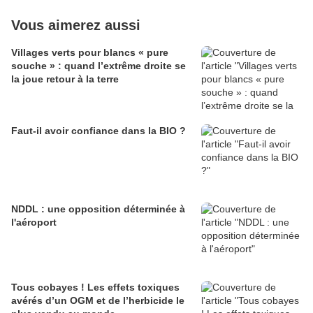
Vous aimerez aussi
Villages verts pour blancs « pure
souche » : quand l’extrême droite se
la joue retour à la terre
Faut-il avoir confiance dans la BIO ?
NDDL : une opposition déterminée à
l'aéroport
Tous cobayes ! Les effets toxiques
avérés d’un OGM et de l’herbicide le