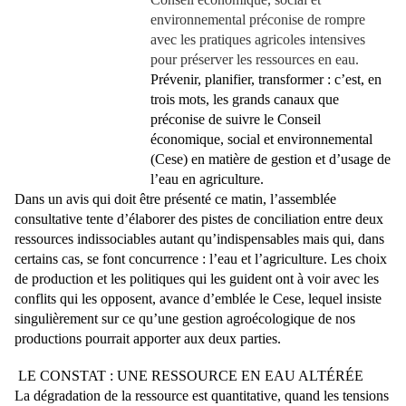
environnemental préconise de rompre
avec les pratiques agricoles intensives
pour préserver les ressources en eau.
Prévenir, planifier, transformer : c’est, en
trois mots, les grands canaux que
préconise de suivre le Conseil
économique, social et environnemental
(Cese) en matière de gestion et d’usage de
l’eau en agriculture.
Dans un avis qui doit être présenté ce matin, l’assemblée
consultative tente d’élaborer des pistes de conciliation entre deux
ressources indissociables autant qu’indispensables mais qui, dans
certains cas, se font concurrence : l’eau et l’agriculture. Les choix
de production et les politiques qui les guident ont à voir avec les
conflits qui les opposent, avance d’emblée le Cese, lequel insiste
singulièrement sur ce qu’une gestion agroécologique de nos
productions pourrait apporter aux deux parties.
LE CONSTAT : UNE RESSOURCE EN EAU ALTÉRÉE
La dégradation de la ressource est quantitative, quand les tensions