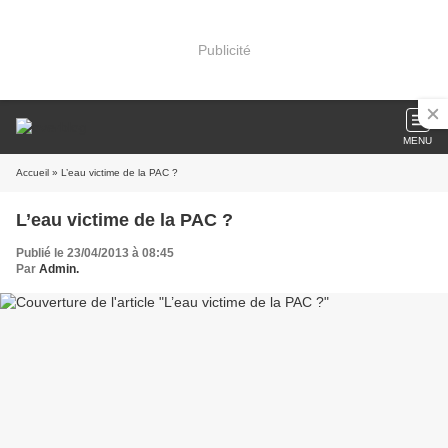
Publicité
MENU
Accueil
» L’eau victime de la PAC ?
L’eau victime de la PAC ?
Publié le 23/04/2013 à 08:45
Par
Admin.