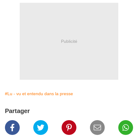
Publicité
#Lu - vu et entendu dans la presse
Partager