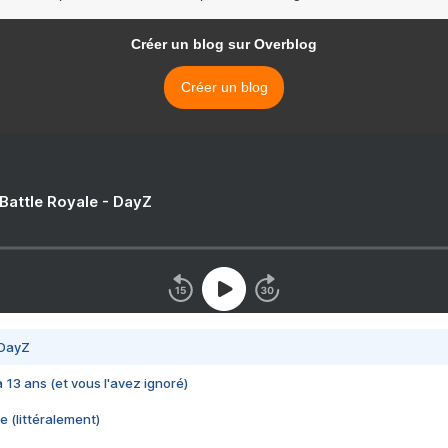
Créer un blog sur Overblog
Créer un blog
 Battle Royale - DayZ
 DayZ
 a 13 ans (et vous l'avez ignoré)
e (littéralement)