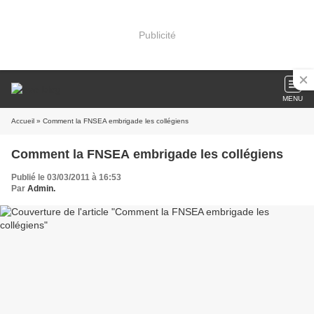
Publicité
MENU
Accueil
» Comment la FNSEA embrigade les collégiens
Comment la FNSEA embrigade les collégiens
Publié le 03/03/2011 à 16:53
Par
Admin.