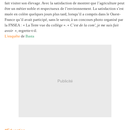
fait visiter son élevage. Avec la satisfaction de montrer que l’agriculture peut
être un métier noble et respectueux de l’environnement. La satisfaction s’est
muée en colère quelques jours plus tard, lorsqu’il a compris dans le Ouest-
France qu’il avait participé, sans le savoir, à un concours photo organisé par
la FNSEA : « La Terre vue du collège ». «
C’est de la com’, je me suis fait
avoir
», regrette-t-il.
L'enquête
de
Basta
Publicité