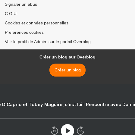
Signaler un abus
C.G.U.
Cookies et données personnelles
Préférences cookies
Voir le profil de Admin. sur le portail Overblog
Créer un blog sur Overblog
Créer un blog
 DiCaprio et Tobey Maguire, c'est lui ! Rencontre avec Dam