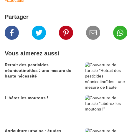
#Education
Partager
Vous aimerez aussi
Retrait des pesticides
néonicotinoïdes : une mesure de
haute nécessité
Libérez les moutons !
Agriculture urbaine : études