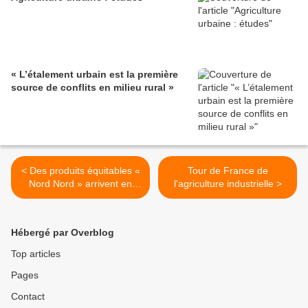
« L’étalement urbain est la première
source de conflits en milieu rural »
< Des produits équitables «
Tour de France de
Nord Nord » arrivent en
l'agriculture industrielle >
grande distribution
Hébergé par Overblog
Top articles
Pages
Contact