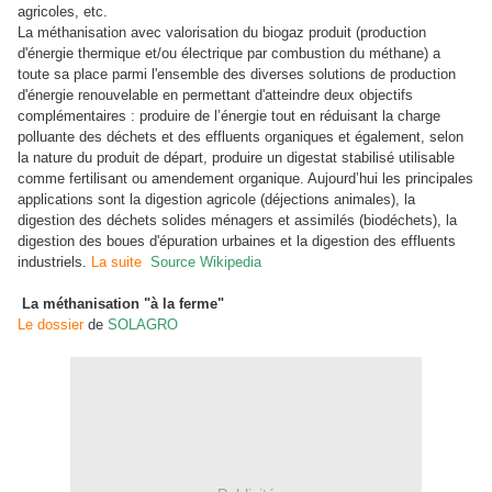
agricoles, etc.
La méthanisation avec valorisation du biogaz produit (production
d'énergie thermique et/ou électrique par combustion du méthane) a
toute sa place parmi l'ensemble des diverses solutions de production
d'énergie renouvelable en permettant d'atteindre deux objectifs
complémentaires : produire de l’énergie tout en réduisant la charge
polluante des déchets et des effluents organiques et également, selon
la nature du produit de départ, produire un digestat stabilisé utilisable
comme fertilisant ou amendement organique. Aujourd’hui les principales
applications sont la digestion agricole (déjections animales), la
digestion des déchets solides ménagers et assimilés (biodéchets), la
digestion des boues d'épuration urbaines et la digestion des effluents
industriels.
La suite
Source Wikipedia
La méthanisation "à la ferme"
Le dossier
de
SOLAGRO