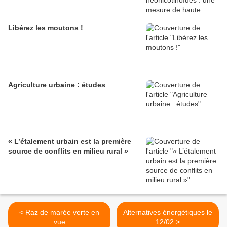
Libérez les moutons !
Agriculture urbaine : études
« L’étalement urbain est la première
source de conflits en milieu rural »
< Raz de marée verte en
Alternatives énergétiques le
vue
12/02 >