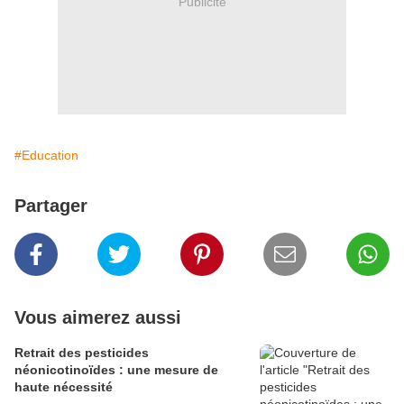
Publicité
#Education
Partager
Vous aimerez aussi
Retrait des pesticides
néonicotinoïdes : une mesure de
haute nécessité