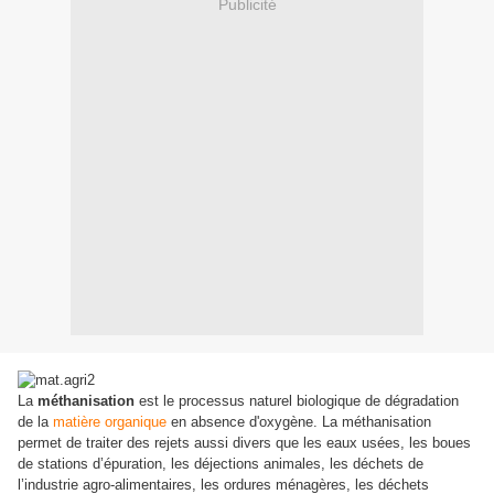
Publicité
La
méthanisation
est le processus naturel biologique de dégradation
de la
matière organique
en absence d'oxygène. La méthanisation
permet de traiter des rejets aussi divers que les eaux usées, les boues
de stations d’épuration, les déjections animales, les déchets de
l’industrie agro-alimentaires, les ordures ménagères, les déchets