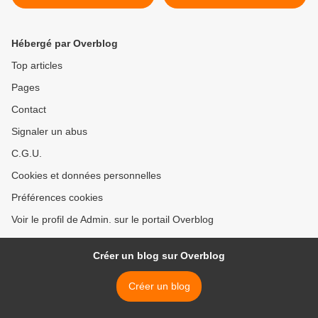
Hébergé par Overblog
Top articles
Pages
Contact
Signaler un abus
C.G.U.
Cookies et données personnelles
Préférences cookies
Voir le profil de Admin. sur le portail Overblog
Créer un blog sur Overblog
Créer un blog