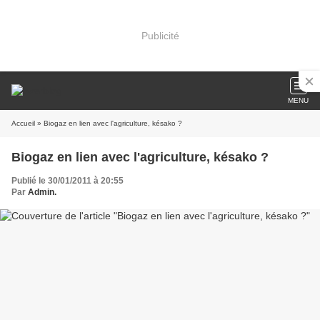
Publicité
MENU
Accueil
» Biogaz en lien avec l'agriculture, késako ?
Biogaz en lien avec l'agriculture, késako ?
Publié le 30/01/2011 à 20:55
Par
Admin.