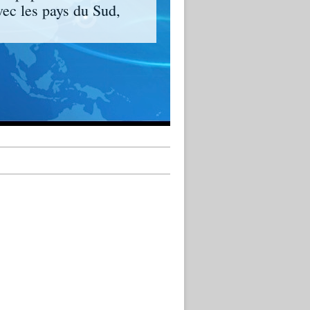
vec les pays du Sud,