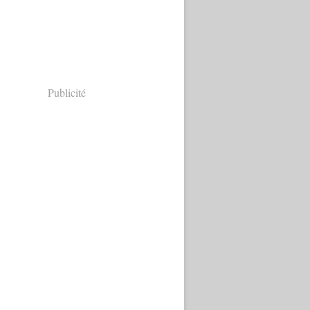
Publicité