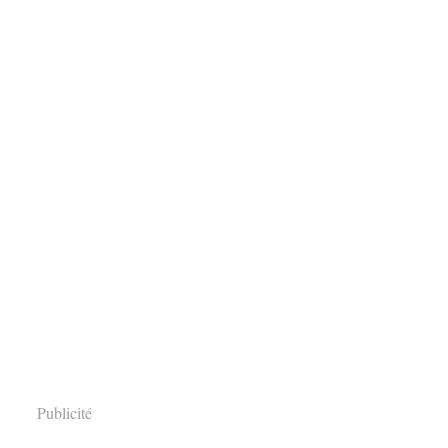
Publicité