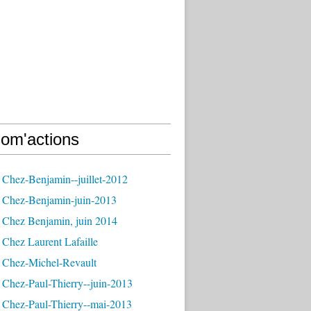
om'actions
 Chez-Benjamin--juillet-2012
 Chez-Benjamin-juin-2013
 Chez Benjamin, juin 2014
Chez Laurent Lafaille
 Chez-Michel-Revault
 Chez-Paul-Thierry--juin-2013
 Chez-Paul-Thierry--mai-2013