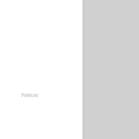
Publicité