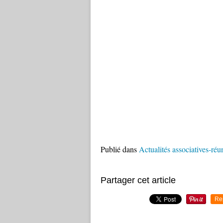
Publié dans
Actualités associatives-réu
Partager cet article
Re