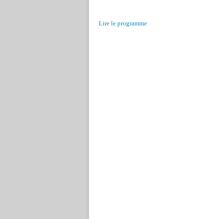
Lire le programme